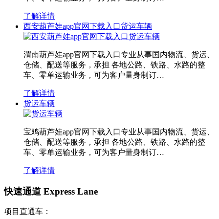
了解详情
西安葫芦娃app官网下载入口货运车辆
渭南葫芦娃app官网下载入口专业从事国内物流、货运、
仓储、配送等服务，承担 各地公路、铁路、水路的整
车、零单运输业务，可为客户量身制订…
了解详情
货运车辆
宝鸡葫芦娃app官网下载入口专业从事国内物流、货运、
仓储、配送等服务，承担 各地公路、铁路、水路的整
车、零单运输业务，可为客户量身制订…
了解详情
快速通道 Express Lane
项目直通车：