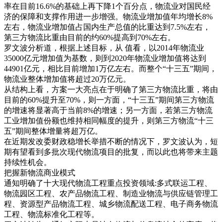
率在目前16.6%的基础上再下降1个百分点，物流业对国民经
济的保障和支撑作用进一步增强。物流业增加值年均增长8%
左右，物流业增加值占国内生产总值的比重达到7.5%左右，
第三方物流比重由目前的约60%提高到70%左右。
罗文波分析道，根据上述目标，从 值看，以2014年物流业
35000亿元增加值为基数，则到2020年物流业增加值将达到
44901亿元，相比目前增加1万亿左右。而整个“十三五”期间，
物流业整体增加值将超过20万亿元。
从结构上看，方案一大亮点在于明确了第三方物流比重，将由
目前的60%提升至70%，则一方面，“十三五”期间第三方物流
的增速将显著高于当前8%的增速；另一方面，若第三方物流
工业增加值份额也维持相同幅度的提升，则第三方物流“十三
五”期间整体增量将超万亿。
在近期发改委财政稳增长举措不断的情况下，罗文波认为，短
期有望看到多批次现代物流项目的批复，而以此也将带来主题
持续性机会。
把握新物流商业模式
通知明确了十大现代物流工程重点投资领域:多式联运工程、
物流园区工程、农产品物流工程、制造业物流与供应链管理工
程、资源型产品物流工程、城乡物流配送工程、电子商务物流
工程、物流标准化工程等。